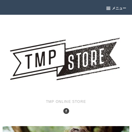
メニュー
TMP ONLINE STORE