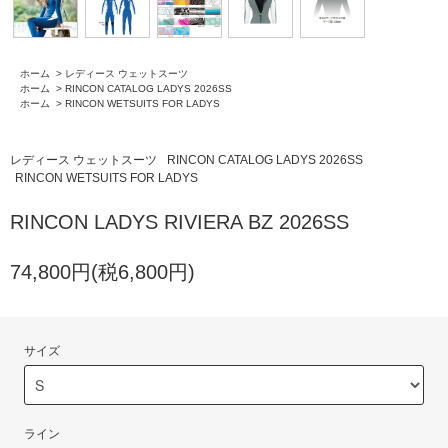
ホーム
>
レディース ウェットスーツ
ホーム
>
RINCON CATALOG LADYS 2026SS
ホーム
>
RINCON WETSUITS FOR LADYS
レディース ウェットスーツ
RINCON CATALOG LADYS 2026SS
RINCON WETSUITS FOR LADYS
RINCON LADYS RIVIERA BZ 2026SS
74,800円(税6,800円)
サイズ
ライン