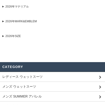
2026年マテリアル
2026年MARK&EMBLEM
2026年SIZE
CATEGORY
レディース ウェットスーツ
メンズ ウェットスーツ
メンズ SUMMER アパレル