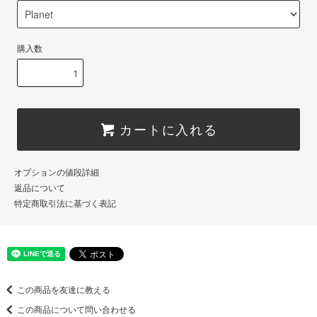
購入数
カートに入れる
オプションの値段詳細
返品について
特定商取引法に基づく表記
この商品を友達に教える
この商品について問い合わせる