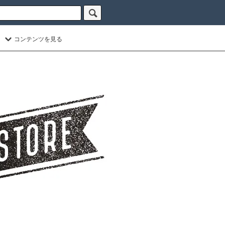
コンテンツを見る