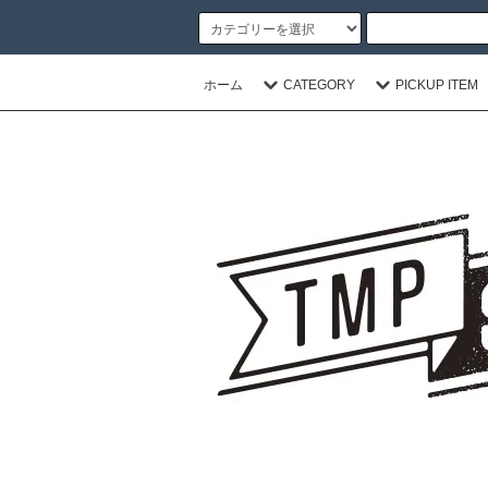
ホーム
CATEGORY
PICKUP ITEM