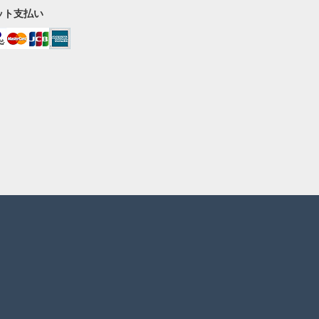
ット支払い