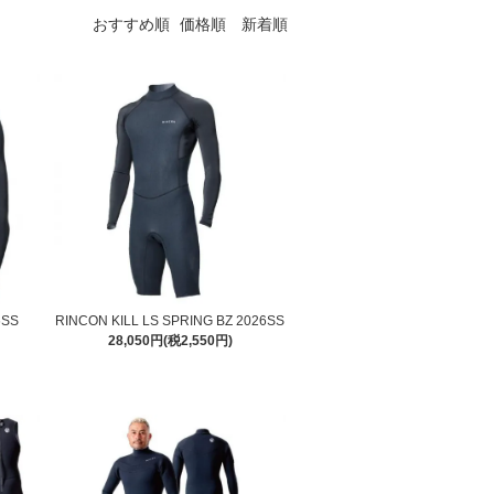
おすすめ順
価格順
新着順
6SS
RINCON KILL LS SPRING BZ 2026SS
28,050円(税2,550円)