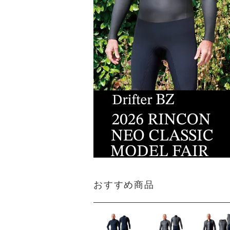
おすすめ商品