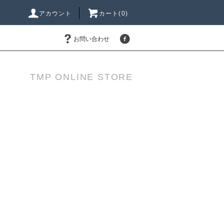
アカウント
カート(0)
お問い合わせ
TMP ONLINE STORE