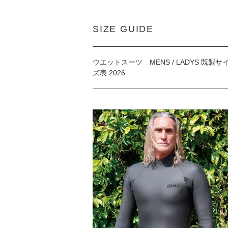
SIZE GUIDE
ウエットスーツ MENS / LADYS 既製サ
ズ表 2026