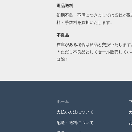
返品送料
初期不良・不備につきましては当社が返
料・手数料を負担いたします。
不良品
在庫がある場合は良品と交換いたします
＊ただし不良品としてセール販売してい
は除く
ホーム
支払い方法について
配送・送料について