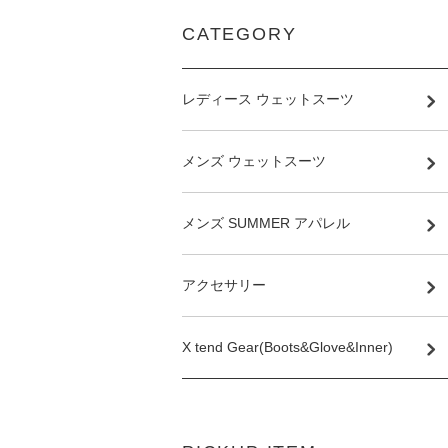
CATEGORY
レディース ウェットスーツ
メンズ ウェットスーツ
メンズ SUMMER アパレル
アクセサリー
X tend Gear(Boots&Glove&Inner)