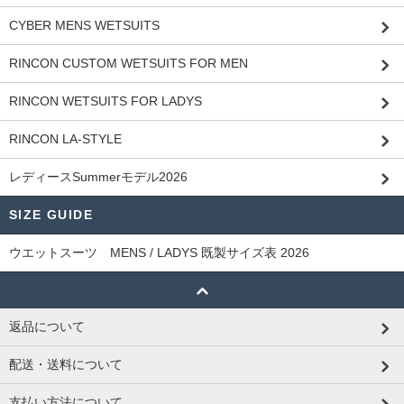
CYBER MENS WETSUITS
RINCON CUSTOM WETSUITS FOR MEN
RINCON WETSUITS FOR LADYS
RINCON LA-STYLE
レディースSummerモデル2026
SIZE GUIDE
ウエットスーツ MENS / LADYS 既製サイズ表 2026
返品について
配送・送料について
支払い方法について