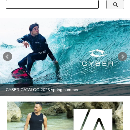
CYBER CATALOG 2026 spring summer