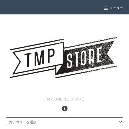
メニュー
TMP ONLINE STORE