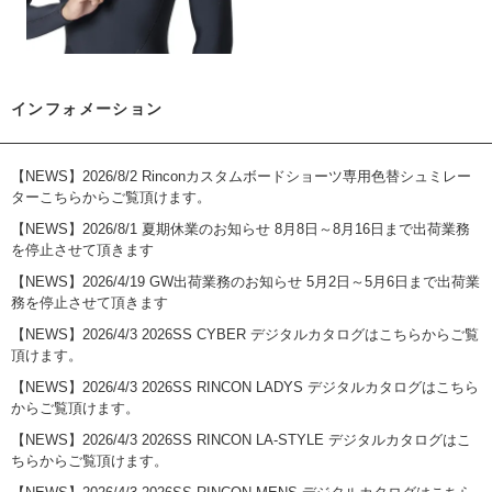
インフォメーション
【NEWS】
2026/8/2 Rinconカスタムボードショーツ専用色替シュミレー
ターこちらからご覧頂けます。
【NEWS】2026/8/1 夏期休業のお知らせ 8月8日～8月16日まで出荷業務
を停止させて頂きます
【NEWS】2026/4/19 GW出荷業務のお知らせ 5月2日～5月6日まで出荷業
務を停止させて頂きます
【NEWS】
2026/4/3 2026SS CYBER デジタルカタログはこちらからご覧
頂けます。
【NEWS】
2026/4/3 2026SS RINCON LADYS デジタルカタログはこちら
からご覧頂けます。
【NEWS】
2026/4/3 2026SS RINCON LA-STYLE デジタルカタログはこ
ちらからご覧頂けます。