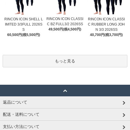
RINCON ICON CLASSI
RINCON ICON SHELL L
RINCON ICON CLASSI
C BZ FULL3/2 2026SS
IMITED 3/3FULL 2026S
C RUBBER LONG JOH
49,500円(税4,500円)
S
N 3/3 2026SS
60,500円(税5,500円)
40,700円(税3,700円)
もっと見る
返品について
配送・送料について
支払い方法について