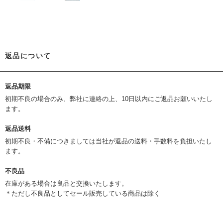
返品について
返品期限
初期不良の場合のみ、弊社に連絡の上、10日以内にご返品お願いいたし
ます。
返品送料
初期不良・不備につきましては当社が返品の送料・手数料を負担いたし
ます。
不良品
在庫がある場合は良品と交換いたします。
＊ただし不良品としてセール販売している商品は除く