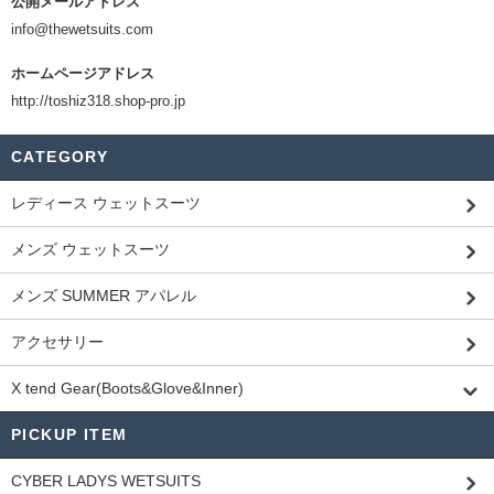
公開メールアドレス
info@thewetsuits.com
ホームページアドレス
http://toshiz318.shop-pro.jp
CATEGORY
レディース ウェットスーツ
メンズ ウェットスーツ
メンズ SUMMER アパレル
アクセサリー
X tend Gear(Boots&Glove&Inner)
PICKUP ITEM
CYBER LADYS WETSUITS