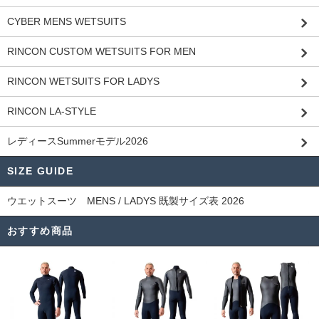
CYBER MENS WETSUITS
RINCON CUSTOM WETSUITS FOR MEN
RINCON WETSUITS FOR LADYS
RINCON LA-STYLE
レディースSummerモデル2026
SIZE GUIDE
ウエットスーツ MENS / LADYS 既製サイズ表 2026
おすすめ商品