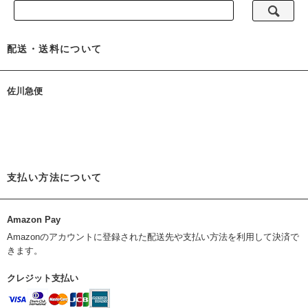
配送・送料について
佐川急便
支払い方法について
Amazon Pay
Amazonのアカウントに登録された配送先や支払い方法を利用して決済で
きます。
クレジット支払い