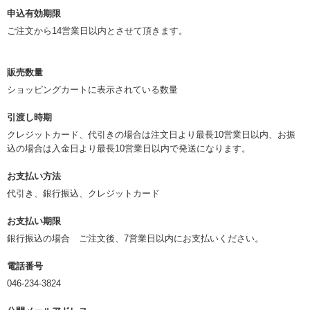
申込有効期限
ご注文から14営業日以内とさせて頂きます。
販売数量
ショッピングカートに表示されている数量
引渡し時期
クレジットカード、代引きの場合は注文日より最長10営業日以内、お振
込の場合は入金日より最長10営業日以内で発送になります。
お支払い方法
代引き、銀行振込、クレジットカード
お支払い期限
銀行振込の場合 ご注文後、7営業日以内にお支払いください。
電話番号
046-234-3824