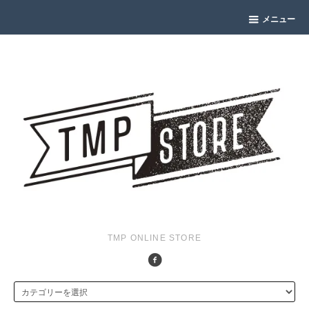
メニュー
TMP ONLINE STORE