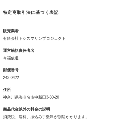
特定商取引法に基づく表記
販売業者
有限会社トシズマリンプロジェクト
運営統括責任者名
今福俊道
郵便番号
243-0422
住所
神奈川県海老名市中新田3-30-20
商品代金以外の料金の説明
消費税、送料、振込み手数料が別途かかります。