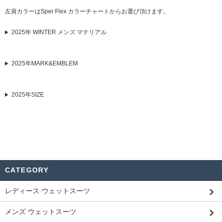
左肩カラーはSper Flex カラーチャートからお選び頂けます。
2025年 WINTER メンズ マテリアル
2025年MARK&EMBLEM
2025年SIZE
CATEGORY
レディース ウェットスーツ
メンズ ウェットスーツ