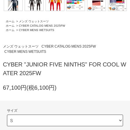
ホーム
>
メンズ ウェットスーツ
ホーム
>
CYBER CATALOG MENS 2025FW
ホーム
>
CYBER MENS WETSUITS
メンズ ウェットスーツ
CYBER CATALOG MENS 2025FW
CYBER MENS WETSUITS
CYBER "JUNIOR FIVE NINTHS" FOR COOL W
ATER 2025FW
67,100円(税6,100円)
サイズ