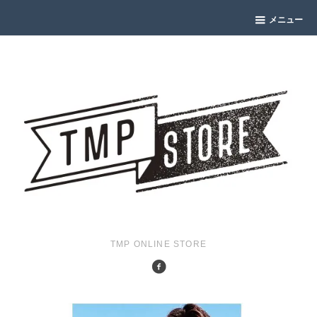
メニュー
TMP ONLINE STORE