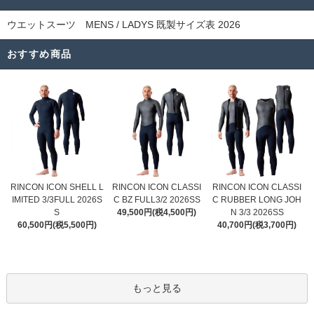
ウエットスーツ MENS / LADYS 既製サイズ表 2026
おすすめ商品
RINCON ICON CLASSI
RINCON ICON SHELL L
RINCON ICON CLASSI
C BZ FULL3/2 2026SS
IMITED 3/3FULL 2026S
C RUBBER LONG JOH
49,500円(税4,500円)
S
N 3/3 2026SS
60,500円(税5,500円)
40,700円(税3,700円)
もっと見る