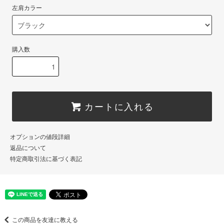
左肩カラー
購入数
カートに入れる
オプションの値段詳細
返品について
特定商取引法に基づく表記
この商品を友達に教える