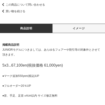
この商品について問い合わせる
買い物を続ける
商品説明
イメージ
掲載商品説明
JUNIORモデルにつきましては、あらゆるフェアーや割引等の対象外とさせて
頂きます。
5x3...67,100en(税抜価格 61,000yen)
●マーク追加550yen(税込)UP
●フルオーダー20％UP
●首、手足、足首 ±4cm以内 サイズ修正無料