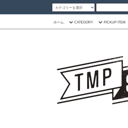
ホーム
CATEGORY
PICKUP ITEM