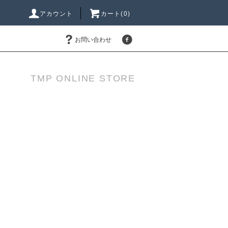
アカウント
カート(0)
お問い合わせ
TMP ONLINE STORE