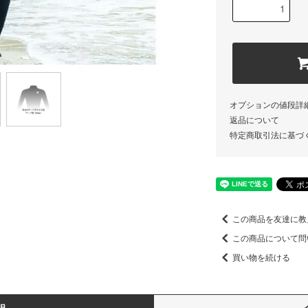
オプションの値段詳
返品について
特定商取引法に基づ
この商品を友達に教
この商品について問
買い物を続ける