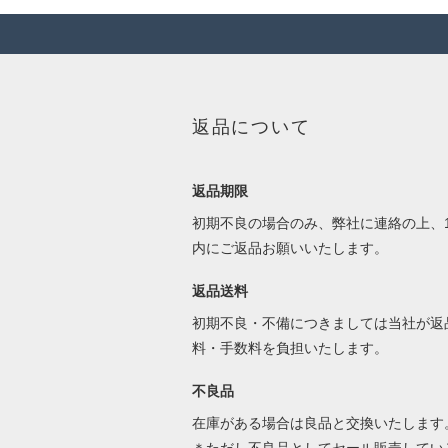
返品について
返品期限
初期不良の場合のみ、弊社に連絡の上、1
内にご返品お願いいたします。
返品送料
初期不良・不備につきましては当社が返
料・手数料を負担いたします。
不良品
在庫がある場合は良品と交換いたします