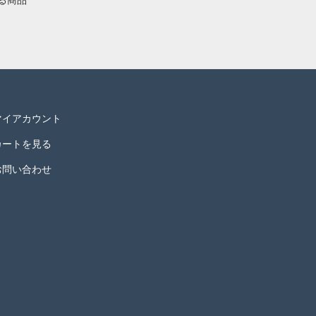
る商品
マイアカウント
カートを見る
お問い合わせ