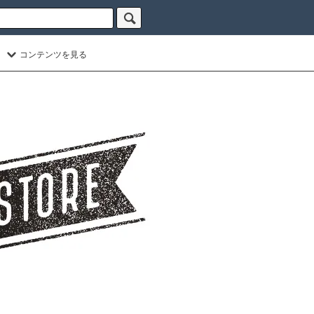
コンテンツを見る