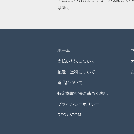
＊ただし不良品としてセール販売してい
は除く
ホーム
支払い方法について
配送・送料について
返品について
特定商取引法に基づく表記
プライバシーポリシー
RSS
/
ATOM