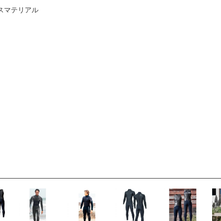
ィースマテリアル