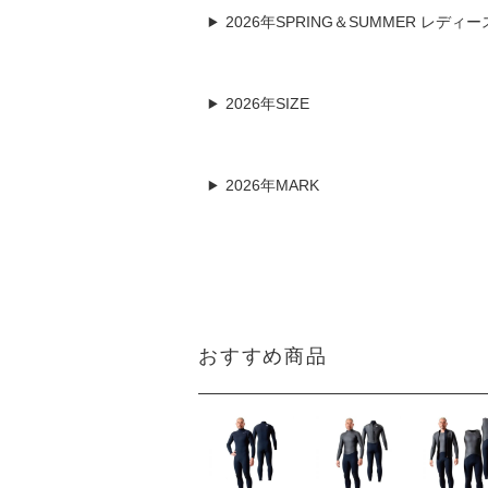
2026年SPRING＆SUMMER レデ
2026年SIZE
2026年MARK
おすすめ商品