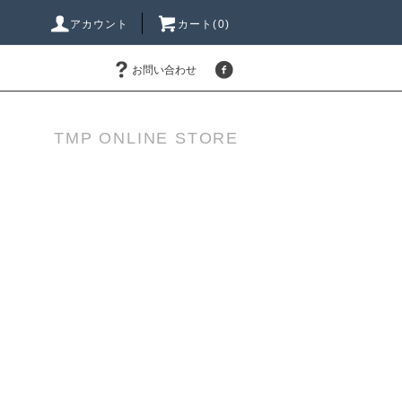
アカウント
カート(0)
お問い合わせ
TMP ONLINE STORE