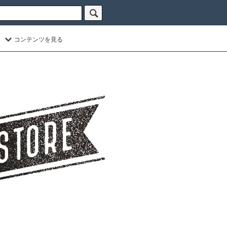
コンテンツを見る