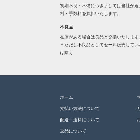
初期不良・不備につきましては当社が返
料・手数料を負担いたします。
不良品
在庫がある場合は良品と交換いたします
＊ただし不良品としてセール販売してい
は除く
ホーム
支払い方法について
配送・送料について
返品について