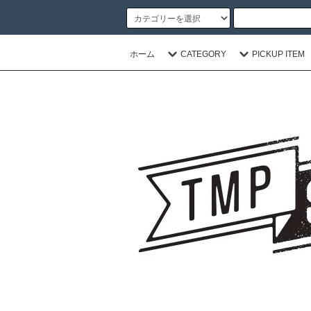
ホーム
CATEGORY
PICKUP ITEM