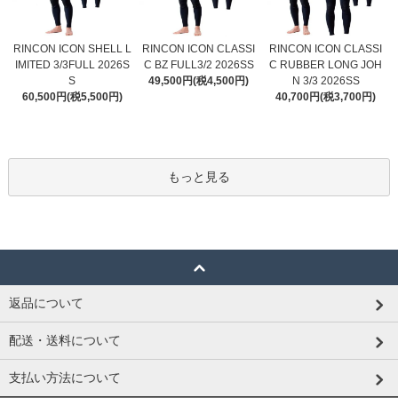
RINCON ICON CLASSI
RINCON ICON SHELL L
RINCON ICON CLASSI
C BZ FULL3/2 2026SS
IMITED 3/3FULL 2026S
C RUBBER LONG JOH
49,500円(税4,500円)
S
N 3/3 2026SS
60,500円(税5,500円)
40,700円(税3,700円)
もっと見る
返品について
配送・送料について
支払い方法について