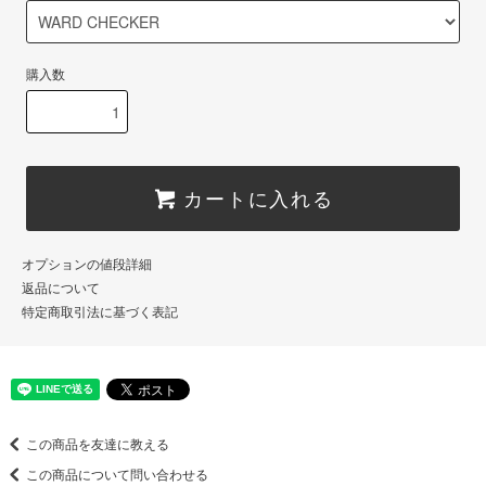
購入数
カートに入れる
オプションの値段詳細
返品について
特定商取引法に基づく表記
この商品を友達に教える
この商品について問い合わせる