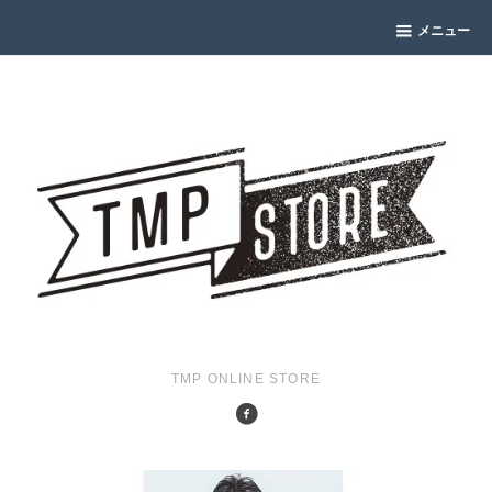
メニュー
TMP ONLINE STORE