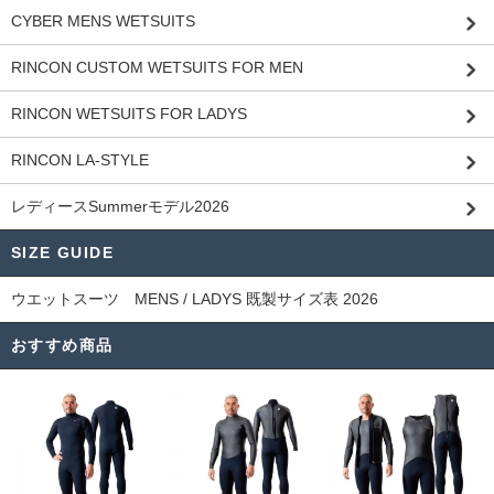
CYBER MENS WETSUITS
RINCON CUSTOM WETSUITS FOR MEN
RINCON WETSUITS FOR LADYS
RINCON LA-STYLE
レディースSummerモデル2026
SIZE GUIDE
ウエットスーツ MENS / LADYS 既製サイズ表 2026
おすすめ商品