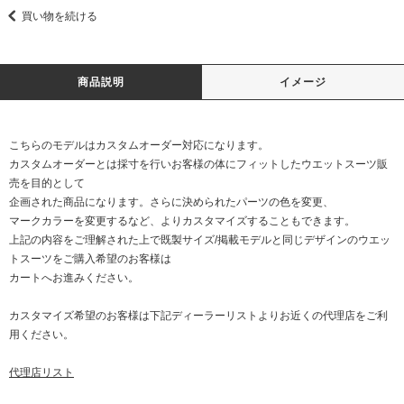
買い物を続ける
商品説明
イメージ
こちらのモデルはカスタムオーダー対応になります。
カスタムオーダーとは採寸を行いお客様の体にフィットしたウエットスーツ販
売を目的として
企画された商品になります。さらに決められたパーツの色を変更、
マークカラーを変更するなど、よりカスタマイズすることもできます。
上記の内容をご理解された上で既製サイズ/掲載モデルと同じデザインのウエッ
トスーツをご購入希望のお客様は
カートへお進みください。
カスタマイズ希望のお客様は下記ディーラーリストよりお近くの代理店をご利
用ください。
代理店リスト