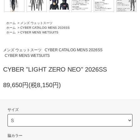
ホーム
>
メンズ ウェットスーツ
ホーム
>
CYBER CATALOG MENS 2026SS
ホーム
>
CYBER MENS WETSUITS
メンズ ウェットスーツ
CYBER CATALOG MENS 2026SS
CYBER MENS WETSUITS
CYBER "LIGHT ZERO NEO" 2026SS
89,650円(税8,150円)
サイズ
脇カラー