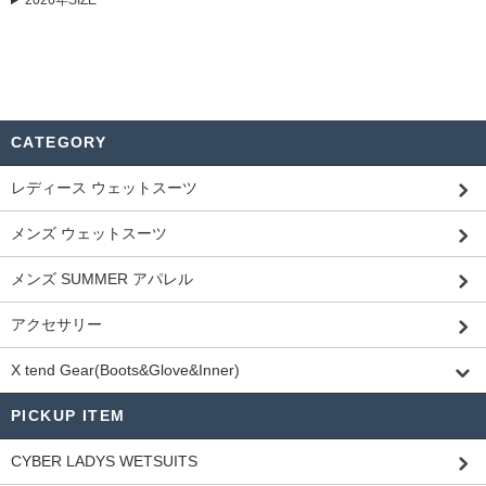
2026年SIZE
CATEGORY
レディース ウェットスーツ
メンズ ウェットスーツ
メンズ SUMMER アパレル
アクセサリー
X tend Gear(Boots&Glove&Inner)
PICKUP ITEM
CYBER LADYS WETSUITS