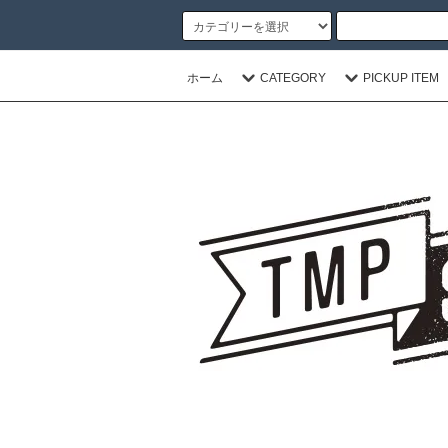
ホーム
CATEGORY
PICKUP ITEM