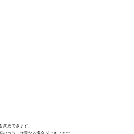
を変更できます。
際のカラーは異なる場合がございます。