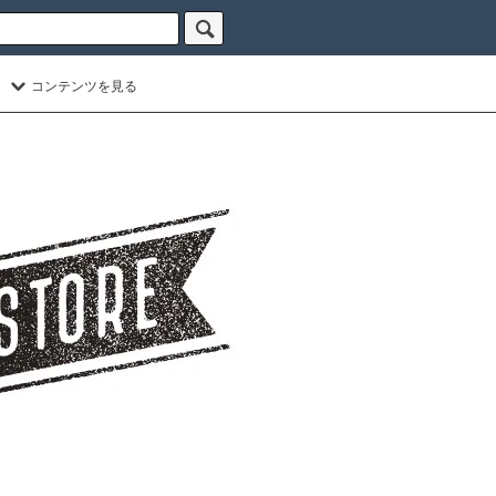
コンテンツを見る