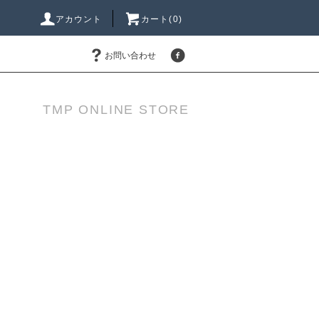
アカウント
カート(0)
お問い合わせ
TMP ONLINE STORE