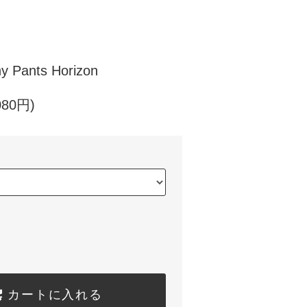
y Pants Horizon
080円)
カートに入れる