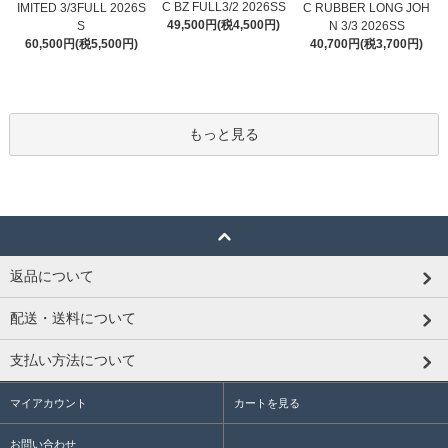
C BZ FULL3/2 2026SS
IMITED 3/3FULL 2026S
C RUBBER LONG JOH
49,500円(税4,500円)
S
N 3/3 2026SS
60,500円(税5,500円)
40,700円(税3,700円)
もっと見る
返品について
配送・送料について
支払い方法について
マイアカウント
カートを見る
お問い合わせ