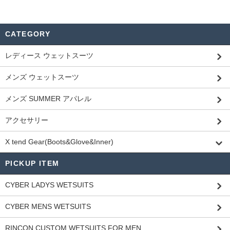
CATEGORY
レディース ウェットスーツ
メンズ ウェットスーツ
メンズ SUMMER アパレル
アクセサリー
X tend Gear(Boots&Glove&Inner)
PICKUP ITEM
CYBER LADYS WETSUITS
CYBER MENS WETSUITS
RINCON CUSTOM WETSUITS FOR MEN