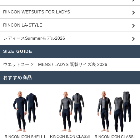
RINCON WETSUITS FOR LADYS
RINCON LA-STYLE
レディースSummerモデル2026
SIZE GUIDE
ウエットスーツ MENS / LADYS 既製サイズ表 2026
おすすめ商品
RINCON ICON CLASSI
RINCON ICON SHELL L
RINCON ICON CLASSI