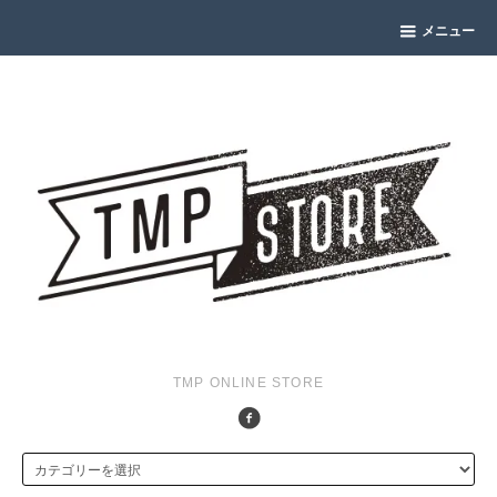
メニュー
TMP ONLINE STORE