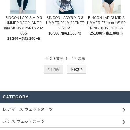
RINCON LADYS MID S
RINCON LADYS MID S
RINCON LADYS MID S
UMMER NEOPLANE 1
UMMER PALM JACKET
UMMER FZ 1mm L/S SP
mm SKINNY PANTS 202
2026SS
RING BIKINI 2026SS
6SS
16,500円(税1,500円)
25,300円(税2,300円)
24,200円(税2,200円)
29
1
12
全
商品
-
表示
< Prev
Next >
CATEGORY
レディース ウェットスーツ
メンズ ウェットスーツ