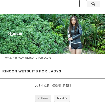
ホーム
>
RINCON WETSUITS FOR LADYS
RINCON WETSUITS FOR LADYS
おすすめ順
価格順
新着順
< Prev
Next >